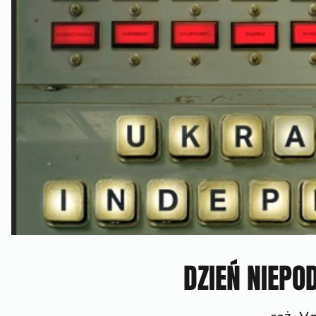
DZIEŃ NIEPO