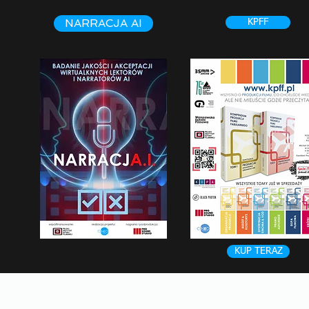
NARRACJA AI
KPFF
KUP TERAZ